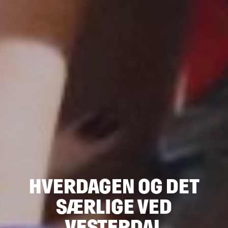
HVERDAGEN OG DET
SÆRLIGE VED