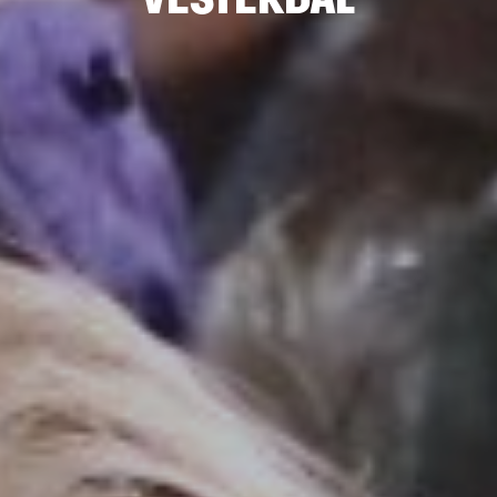
VESTERDAL