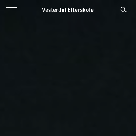
Vesterdal Efterskole