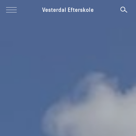
Vesterdal Efterskole