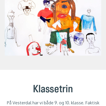
Klassetrin
På Vesterdal har vi både 9. og 10. klasse. Faktisk