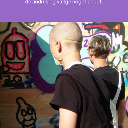
de andres og vælge noget andet.