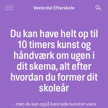
Vesterdal Efterskole
Du kan have helt op til
10 timers kunst og
håndværk om ugen i
dit skema, alt efter
hvordan du former dit
skoleår
… men du kan også bare lade kunsten være