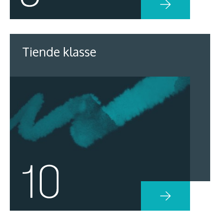
Tiende klasse