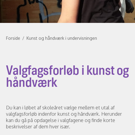
Forside
/
Kunst og håndværk i undervisningen
Valgfagsforløb i kunst og
håndværk
Du kan i løbet af skoleåret vælge mellem et utal af
valgfagsforløb indenfor kunst og håndværk. Herunder
kan du gå på opdagelse i valgfagene og finde korte
beskrivelser af dem hver især.