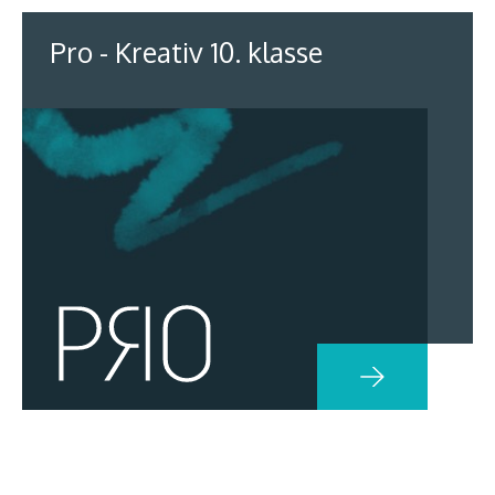
Pro - Kreativ 10. klasse